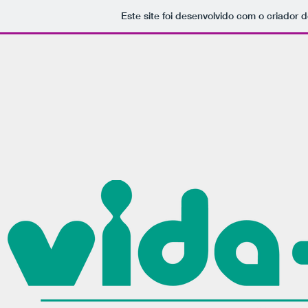
Este site foi desenvolvido com o criador d